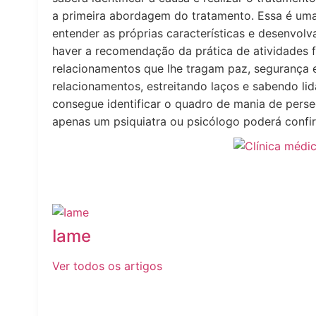
a primeira abordagem do tratamento. Essa é uma
entender as próprias características e desenvol
haver a recomendação da prática de atividades f
relacionamentos que lhe tragam paz, segurança e
relacionamentos, estreitando laços e sabendo lid
consegue identificar o quadro de mania de pers
apenas um psiquiatra ou psicólogo poderá confir
Iame
Ver todos os artigos