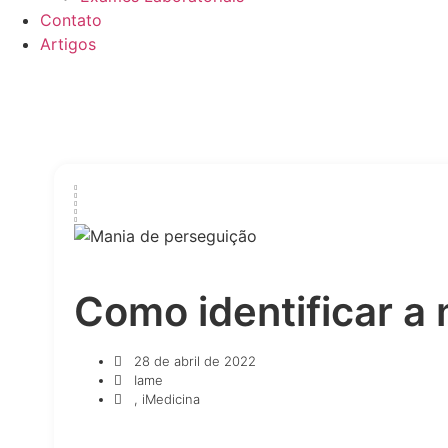
Contato
Artigos
Como identificar a
28 de abril de 2022
Iame
,
iMedicina