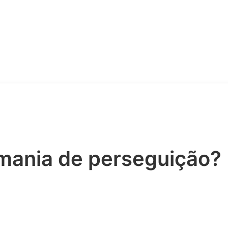
 mania de perseguição?