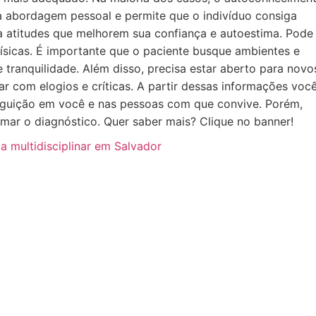
 abordagem pessoal e permite que o indivíduo consiga
va atitudes que melhorem sua confiança e autoestima. Pode
ísicas. É importante que o paciente busque ambientes e
 tranquilidade. Além disso, precisa estar aberto para novo
ar com elogios e críticas. A partir dessas informações você
eguição em você e nas pessoas com que convive. Porém,
mar o diagnóstico. Quer saber mais? Clique no banner!