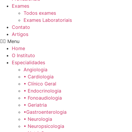
Exames
Todos exames
Exames Laboratoriais
Contato
Artigos
Menu
Home
O Instituto
Especialidades
Angiologia
• Cardiologia
• Clínico Geral
• Endocrinologia
• Fonoaudiologia
• Geriatria
•Gastroenterologia
• Neurologia
• Neuropsicologia