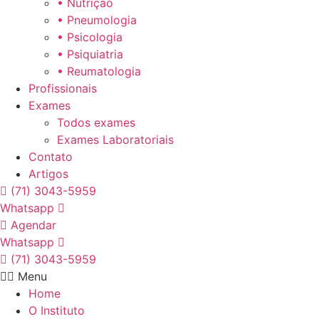
• Nutrição
• Pneumologia
• Psicologia
• Psiquiatria
• Reumatologia
Profissionais
Exames
Todos exames
Exames Laboratoriais
Contato
Artigos
(71) 3043-5959
Whatsapp
Agendar
Whatsapp
(71) 3043-5959
Menu
Home
O Instituto