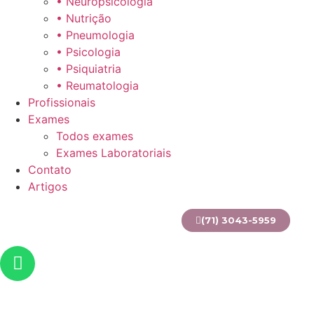
• Neuropsicologia
• Nutrição
• Pneumologia
• Psicologia
• Psiquiatria
• Reumatologia
Profissionais
Exames
Todos exames
Exames Laboratoriais
Contato
Artigos
(71) 3043-5959