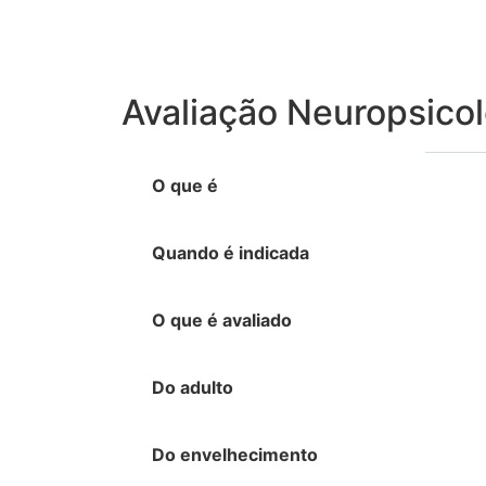
Avaliação Neuropsico
O que é
Quando é indicada
O que é avaliado
Do adulto
Do envelhecimento