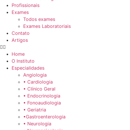
Profissionais
Exames
Todos exames
Exames Laboratoriais
Contato
Artigos
Home
O Instituto
Especialidades
Angiologia
• Cardiologia
• Clínico Geral
• Endocrinologia
• Fonoaudiologia
• Geriatria
•Gastroenterologia
• Neurologia