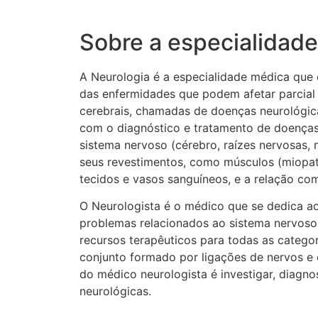
Sobre a especialidade
A Neurologia é a especialidade médica que e
das enfermidades que podem afetar parcial
cerebrais, chamadas de doenças neurológica
com o diagnóstico e tratamento de doenças
sistema nervoso (cérebro, raízes nervosas, 
seus revestimentos, como músculos (miopat
tecidos e vasos sanguíneos, e a relação co
O Neurologista é o médico que se dedica a
problemas relacionados ao sistema nervoso.
recursos terapêuticos para todas as catego
conjunto formado por ligações de nervos e
do médico neurologista é investigar, diagnos
neurológicas.