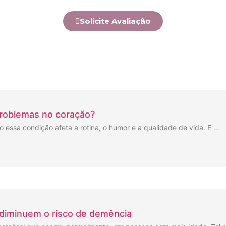
Solicite Avaliação
problemas no coração?
essa condição afeta a rotina, o humor e a qualidade de vida. E …
 diminuem o risco de demência