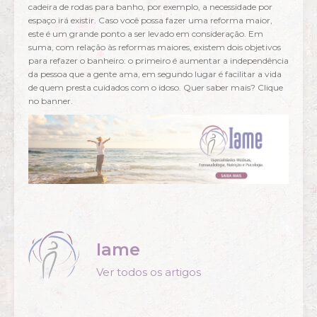
cadeira de rodas para banho, por exemplo, a necessidade por
espaço irá existir. Caso você possa fazer uma reforma maior,
este é um grande ponto a ser levado em consideração. Em
suma, com relação às reformas maiores, existem dois objetivos
para refazer o banheiro: o primeiro é aumentar a independência
da pessoa que a gente ama, em segundo lugar é facilitar a vida
de quem presta cuidados com o idoso. Quer saber mais? Clique
no banner.
Iame
Ver todos os artigos