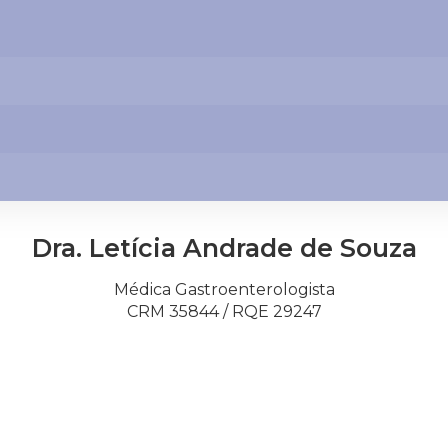
Dra. Letícia Andrade de Souza
Médica Gastroenterologista
CRM 35844 / RQE 29247