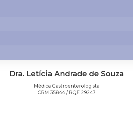
Dra. Letícia Andrade de Souza
Médica Gastroenterologista
CRM 35844 / RQE 29247